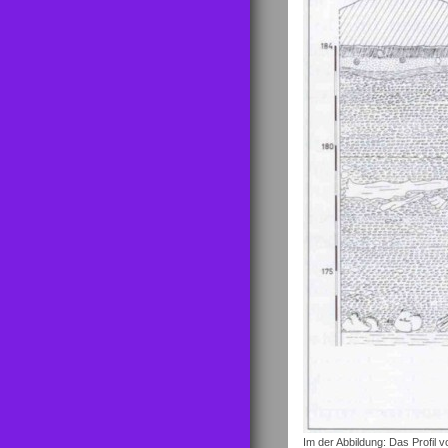
Im der Abbildung: Das Profil 