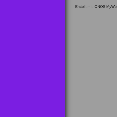
Erstellt mit
IONOS MyWebs